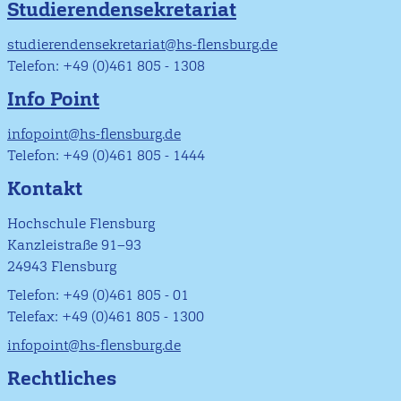
Studierendensekretariat
studierendensekretariat@hs-flensburg.de
Telefon: +49 (0)461 805 - 1308
Info Point
infopoint@hs-flensburg.de
Telefon: +49 (0)461 805 - 1444
Kontakt
Hochschule Flensburg
Kanzleistraße 91–93
24943 Flensburg
Telefon: +49 (0)461 805 - 01
Telefax: +49 (0)461 805 - 1300
infopoint@hs-flensburg.de
Rechtliches