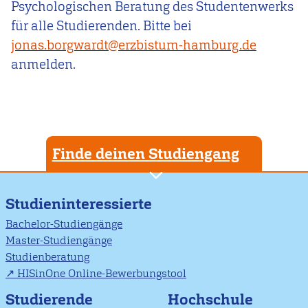
Psychologischen Beratung des Studentenwerks
für alle Studierenden. Bitte bei
jonas.borgwardt@erzbistum-hamburg.de
anmelden.
Finde deinen Studiengang
Studieninteressierte
Bachelor-Studiengänge
Master-Studiengänge
Studienberatung
HISinOne Online-Bewerbungstool
Studierende
Hochschule