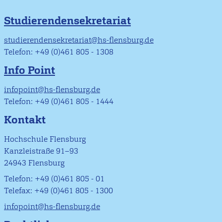
Studierendensekretariat
studierendensekretariat@hs-flensburg.de
Telefon: +49 (0)461 805 - 1308
Info Point
infopoint@hs-flensburg.de
Telefon: +49 (0)461 805 - 1444
Kontakt
Hochschule Flensburg
Kanzleistraße 91–93
24943 Flensburg
Telefon: +49 (0)461 805 - 01
Telefax: +49 (0)461 805 - 1300
infopoint@hs-flensburg.de