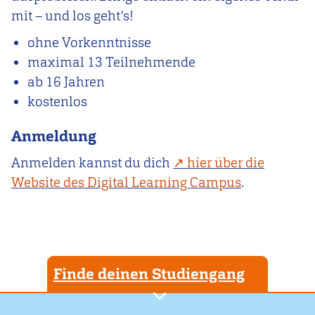
mit – und los geht’s!
ohne Vorkenntnisse
maximal 13 Teilnehmende
ab 16 Jahren
kostenlos
Anmeldung
Anmelden kannst du dich
hier über die
Website des Digital Learning Campus
.
Finde deinen Studiengang