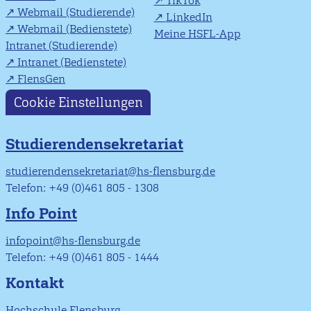
TikTok
Webmail (Studierende)
LinkedIn
Webmail (Bedienstete)
Meine HSFL-App
Intranet (Studierende)
Intranet (Bedienstete)
FlensGen
Cookie Einstellungen
Studierendensekretariat
studierendensekretariat@hs-flensburg.de
Telefon: +49 (0)461 805 - 1308
Info Point
infopoint@hs-flensburg.de
Telefon: +49 (0)461 805 - 1444
Kontakt
Hochschule Flensburg