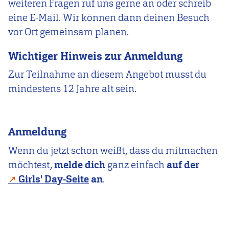
weiteren Fragen ruf uns gerne an oder schreib
eine E-Mail. Wir können dann deinen Besuch
vor Ort gemeinsam planen.
Wichtiger Hinweis zur Anmeldung
Zur Teilnahme an diesem Angebot musst du
mindestens 12 Jahre alt sein.
Anmeldung
Wenn du jetzt schon weißt, dass du mitmachen
möchtest,
melde dich
ganz einfach
auf der
Girls' Day-Seite
an
.