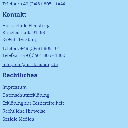
Telefon: +49 (0)461 805 - 1444
Kontakt
Hochschule Flensburg
Kanzleistraße 91–93
24943 Flensburg
Telefon: +49 (0)461 805 - 01
Telefax: +49 (0)461 805 - 1300
infopoint@hs-flensburg.de
Rechtliches
Impressum
Datenschutzerklärung
Erklärung zur Barrierefreiheit
Rechtliche Hinweise
Soziale Medien