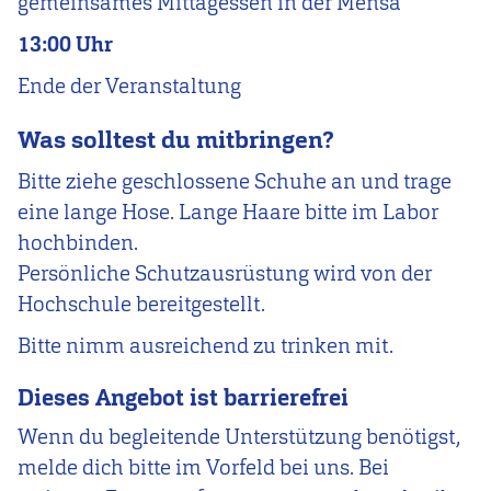
gemeinsames Mittagessen in der Mensa
13:00 Uhr
Ende der Veranstaltung
Was solltest du mitbringen?
Bitte ziehe geschlossene Schuhe an und trage
eine lange Hose. Lange Haare bitte im Labor
hochbinden.
Persönliche Schutzausrüstung wird von der
Hochschule bereitgestellt.
Bitte nimm ausreichend zu trinken mit.
Dieses Angebot ist barrierefrei
Wenn du begleitende Unterstützung benötigst,
melde dich bitte im Vorfeld bei uns. Bei