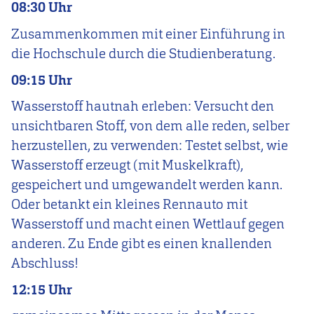
08:30 Uhr
Zusammenkommen mit einer Einführung in
die Hochschule durch die Studienberatung.
09:15 Uhr
Wasserstoff hautnah erleben: Versucht den
unsichtbaren Stoff, von dem alle reden, selber
herzustellen, zu verwenden: Testet selbst, wie
Wasserstoff erzeugt (mit Muskelkraft),
gespeichert und umgewandelt werden kann.
Oder betankt ein kleines Rennauto mit
Wasserstoff und macht einen Wettlauf gegen
anderen. Zu Ende gibt es einen knallenden
Abschluss!
12:15 Uhr