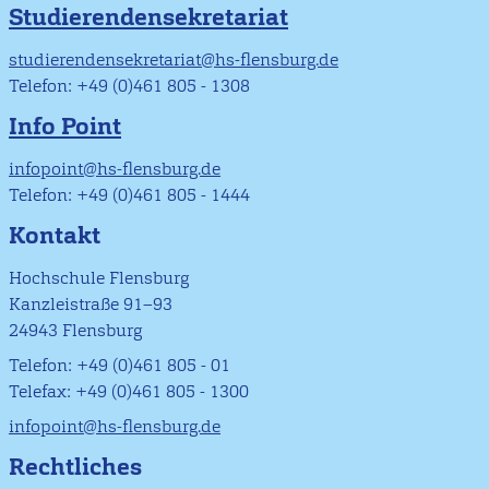
Studierendensekretariat
studierendensekretariat@hs-flensburg.de
Telefon: +49 (0)461 805 - 1308
Info Point
infopoint@hs-flensburg.de
Telefon: +49 (0)461 805 - 1444
Kontakt
Hochschule Flensburg
Kanzleistraße 91–93
24943 Flensburg
Telefon: +49 (0)461 805 - 01
Telefax: +49 (0)461 805 - 1300
infopoint@hs-flensburg.de
Rechtliches