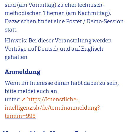
sind (am Vormittag) zu eher technisch-
methodischen Themen (am Nachmittag).
Dazwischen findet eine Poster / Demo-Session
statt.
Hinweis: Bei dieser Veranstaltung werden
Vorträge auf Deutsch und auf Englisch
gehalten.
Anmeldung
Wenn ihr Interesse daran habt dabei zu sein,
bitte meldet euch an
unter:
https://kuenstliche-
intelligenz.sh/de/terminanmeldung?
termin=995