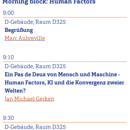
Morning block: Human Factors
9:00
D-Gebäude, Raum D325
Begrüßung
Marc Aubreville
9:10
D-Gebäude, Raum D325
Ein Pas de Deux von Mensch und Maschine -
Human Factors, KI und die Konvergenz zweier
Welten?
Jan Michael Gerken
9:30
D-Gebäude, Raum D325