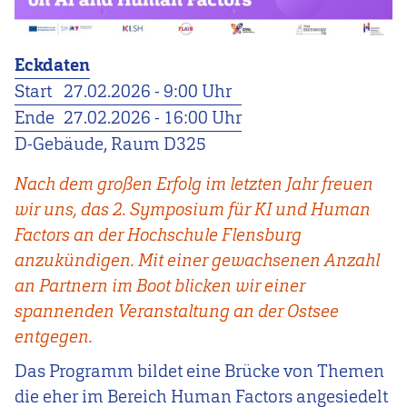
Eckdaten
Start
27.02.2026 - 9:00 Uhr
Ende
27.02.2026 - 16:00 Uhr
D-Gebäude, Raum D325
Nach dem großen Erfolg im letzten Jahr freuen
wir uns, das 2. Symposium für KI und Human
Factors an der Hochschule Flensburg
anzukündigen. Mit einer gewachsenen Anzahl
an Partnern im Boot blicken wir einer
spannenden Veranstaltung an der Ostsee
entgegen.
Das Programm bildet eine Brücke von Themen
die eher im Bereich Human Factors angesiedelt