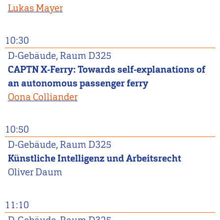
Lukas Mayer
10:30
D-Gebäude, Raum D325
CAPTN X-Ferry: Towards self-explanations of
an autonomous passenger ferry
Oona Colliander
10:50
D-Gebäude, Raum D325
Künstliche Intelligenz und Arbeitsrecht
Oliver
Daum
11:10