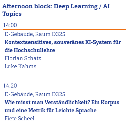
Afternoon block: Deep Learning / AI
Topics
14:00
D-Gebäude, Raum D325
Kontextsensitives, souveränes KI-System für
die Hochschullehre
Florian
Schatz
Luke
Kahms
14:20
D-Gebäude, Raum D325
Wie misst man Verständlichkeit? Ein Korpus
und eine Metrik für Leichte Sprache
Fiete
Scheel