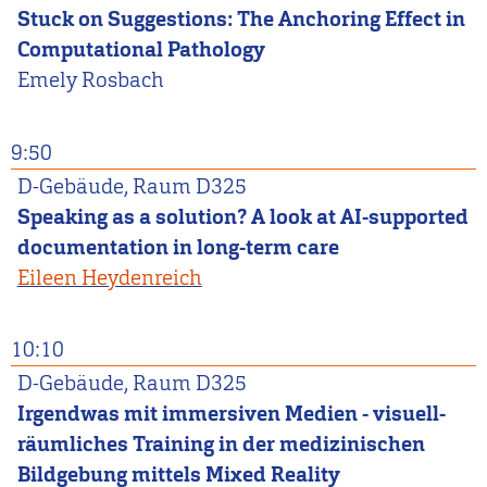
Stuck on Suggestions: The Anchoring Effect in
Computational Pathology
Emely
Rosbach
9:50
D-Gebäude, Raum D325
Speaking as a solution? A look at AI-supported
documentation in long-term care
Eileen Heydenreich
10:10
D-Gebäude, Raum D325
Irgendwas mit immersiven Medien - visuell-
räumliches Training in der medizinischen
Bildgebung mittels Mixed Reality