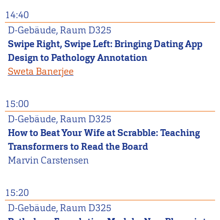
14:40
D-Gebäude, Raum D325
Swipe Right, Swipe Left: Bringing Dating App
Design to Pathology Annotation
Sweta Banerjee
15:00
D-Gebäude, Raum D325
How to Beat Your Wife at Scrabble: Teaching
Transformers to Read the Board
Marvin
Carstensen
15:20
D-Gebäude, Raum D325