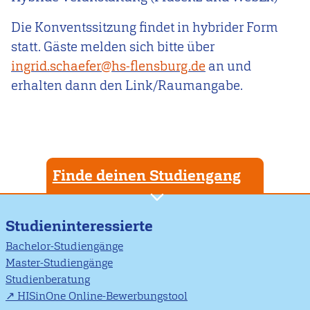
Die Konventssitzung findet in hybrider Form
statt. Gäste melden sich bitte über
ingrid.schaefer@hs-flensburg.de
an und
erhalten dann den Link/Raumangabe.
Finde deinen Studiengang
Studieninteressierte
Bachelor-Studiengänge
Master-Studiengänge
Studienberatung
HISinOne Online-Bewerbungstool