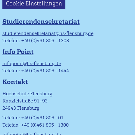
Cookie Einstellungen
Studierendensekretariat
studierendensekretariat@hs-flensburg.de
Telefon: +49 (0)461 805 - 1308
Info Point
infopoint@hs-flensburg.de
Telefon: +49 (0)461 805 - 1444
Kontakt
Hochschule Flensburg
Kanzleistraße 91–93
24943 Flensburg
Telefon: +49 (0)461 805 - 01
Telefax: +49 (0)461 805 - 1300
infopoint@hs-flensburg.de