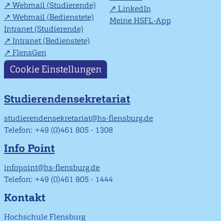
Webmail (Studierende)
LinkedIn
Webmail (Bedienstete)
Meine HSFL-App
Intranet (Studierende)
Intranet (Bedienstete)
FlensGen
Cookie Einstellungen
Studierendensekretariat
studierendensekretariat@hs-flensburg.de
Telefon: +49 (0)461 805 - 1308
Info Point
infopoint@hs-flensburg.de
Telefon: +49 (0)461 805 - 1444
Kontakt
Hochschule Flensburg