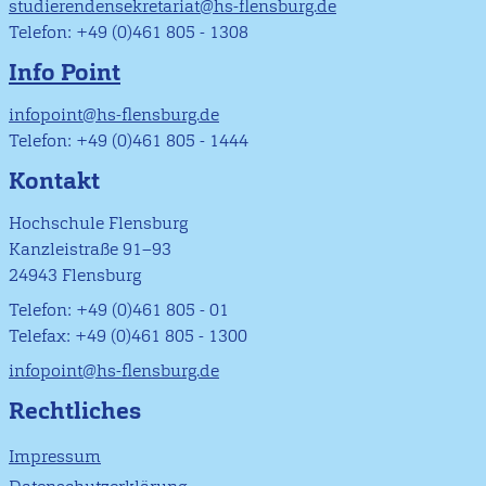
studierendensekretariat@hs-flensburg.de
Telefon: +49 (0)461 805 - 1308
Info Point
infopoint@hs-flensburg.de
Telefon: +49 (0)461 805 - 1444
Kontakt
Hochschule Flensburg
Kanzleistraße 91–93
24943 Flensburg
Telefon: +49 (0)461 805 - 01
Telefax: +49 (0)461 805 - 1300
infopoint@hs-flensburg.de
Rechtliches
Impressum