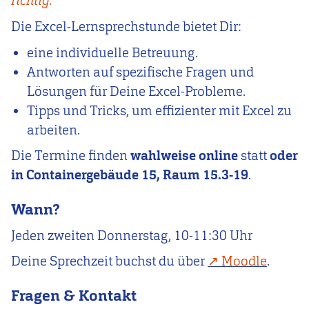
richtig.
Die Excel-Lernsprechstunde bietet Dir:
eine individuelle Betreuung.
Antworten auf spezifische Fragen und
Lösungen für Deine Excel-Probleme.
Tipps und Tricks, um effizienter mit Excel zu
arbeiten.
Die Termine finden
wahlweise online
statt
oder
in Containergebäude 15, Raum 15.3-19
.
Wann?
Jeden zweiten Donnerstag, 10-11:30 Uhr
Deine Sprechzeit buchst du über
Moodle
.
Fragen & Kontakt