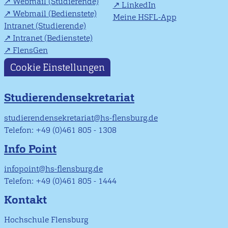
Webmail (Studierende)
LinkedIn
Webmail (Bedienstete)
Meine HSFL-App
Intranet (Studierende)
Intranet (Bedienstete)
FlensGen
Cookie Einstellungen
Studierendensekretariat
studierendensekretariat@hs-flensburg.de
Telefon: +49 (0)461 805 - 1308
Info Point
infopoint@hs-flensburg.de
Telefon: +49 (0)461 805 - 1444
Kontakt
Hochschule Flensburg