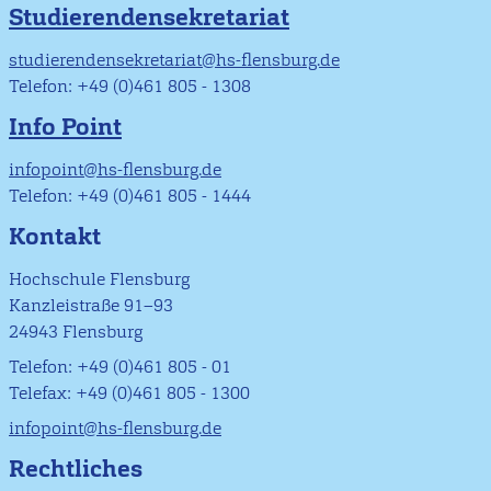
Studierendensekretariat
studierendensekretariat@hs-flensburg.de
Telefon: +49 (0)461 805 - 1308
Info Point
infopoint@hs-flensburg.de
Telefon: +49 (0)461 805 - 1444
Kontakt
Hochschule Flensburg
Kanzleistraße 91–93
24943 Flensburg
Telefon: +49 (0)461 805 - 01
Telefax: +49 (0)461 805 - 1300
infopoint@hs-flensburg.de
Rechtliches