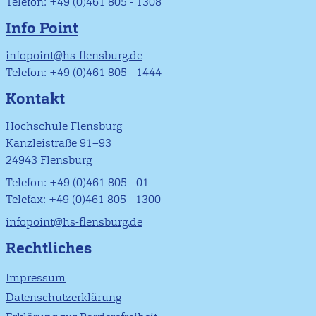
Telefon: +49 (0)461 805 - 1308
Info Point
infopoint@hs-flensburg.de
Telefon: +49 (0)461 805 - 1444
Kontakt
Hochschule Flensburg
Kanzleistraße 91–93
24943 Flensburg
Telefon: +49 (0)461 805 - 01
Telefax: +49 (0)461 805 - 1300
infopoint@hs-flensburg.de
Rechtliches
Impressum
Datenschutzerklärung