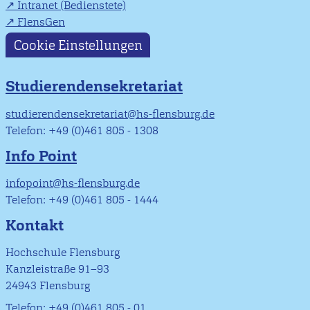
Intranet (Bedienstete)
FlensGen
Cookie Einstellungen
Studierendensekretariat
studierendensekretariat@hs-flensburg.de
Telefon: +49 (0)461 805 - 1308
Info Point
infopoint@hs-flensburg.de
Telefon: +49 (0)461 805 - 1444
Kontakt
Hochschule Flensburg
Kanzleistraße 91–93
24943 Flensburg
Telefon: +49 (0)461 805 - 01