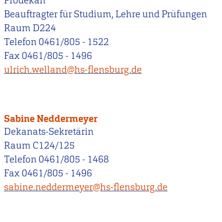
Prodekan
Beauftragter für Studium, Lehre und Prüfungen
Raum D224
Telefon 0461/805 - 1522
Fax 0461/805 - 1496
ulrich.welland@hs-flensburg.de
Sabine Neddermeyer
Dekanats-Sekretärin
Raum C124/125
Telefon 0461/805 - 1468
Fax 0461/805 - 1496
sabine.neddermeyer@hs-flensburg.de