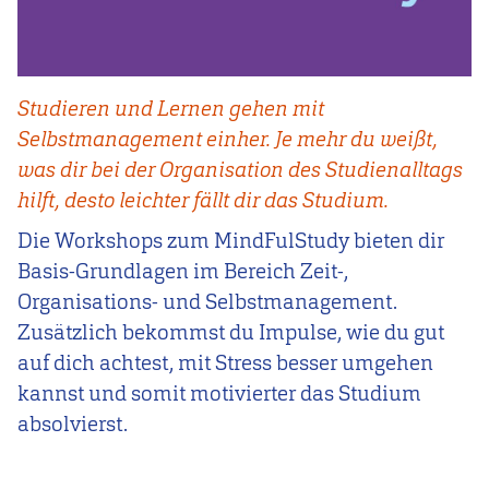
Studieren und Lernen gehen mit
Selbstmanagement einher. Je mehr du weißt,
was dir bei der Organisation des Studienalltags
hilft, desto leichter fällt dir das Studium.
Die Workshops zum MindFulStudy bieten dir
Basis-Grundlagen im Bereich Zeit-,
Organisations- und Selbstmanagement.
Zusätzlich bekommst du Impulse, wie du gut
auf dich achtest, mit Stress besser umgehen
kannst und somit motivierter das Studium
absolvierst.