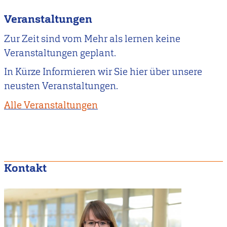
Veranstaltungen
Zur Zeit sind vom Mehr als lernen keine
Veranstaltungen geplant.
In Kürze Informieren wir Sie hier über unsere
neusten Veranstaltungen.
Alle Veranstaltungen
Kontakt