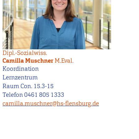
Dipl.-Sozialwiss.
Camilla Muschner
M.Eval.
Koordination
Lernzentrum
Raum Con. 15.3-15
Telefon 0461 805 1333
camilla.muschner@hs-flensburg.de