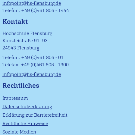
infopoint@hs-flensburg.de
Telefon: +49 (0)461 805 - 1444
Kontakt
Hochschule Flensburg
Kanzleistraße 91–93
24943 Flensburg
Telefon: +49 (0)461 805 - 01
Telefax: +49 (0)461 805 - 1300
infopoint@hs-flensburg.de
Rechtliches
Impressum
Datenschutzerklärung
Erklärung zur Barrierefreiheit
Rechtliche Hinweise
Soziale Medien