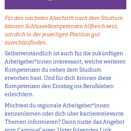
Für den nächsten Abschnitt nach dem Studium
können Schlüsselkompetenzen hilfreich sein,
um dich in der jeweiligen Position gut
zurechtzufinden.
Selbstverständlich ist auch für die zukünftigen
Arbeitgeber*innen interessant, welche weiteren
Kompetenzen du neben dem Studium
erworben hast. Und für dich können diese
Kompetenzen den Einstieg ins Berufsleben
erleichtern.
Möchtest du regionale Arbeitgeber*innen
kennenlernen oder dich über karriererelevante
Themen informieren? Dann nutze das Angebot
vom CampusCareer. Unter folgenden Link