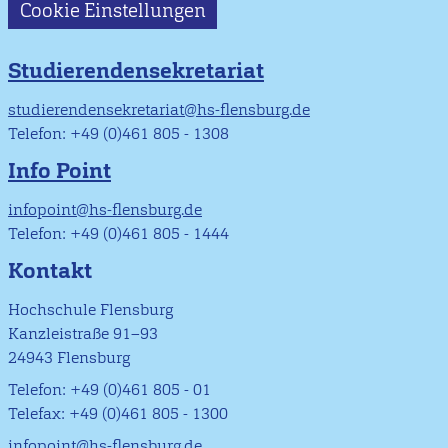
Cookie Einstellungen
Studierendensekretariat
studierendensekretariat@hs-flensburg.de
Telefon: +49 (0)461 805 - 1308
Info Point
infopoint@hs-flensburg.de
Telefon: +49 (0)461 805 - 1444
Kontakt
Hochschule Flensburg
Kanzleistraße 91–93
24943 Flensburg
Telefon: +49 (0)461 805 - 01
Telefax: +49 (0)461 805 - 1300
infopoint@hs-flensburg.de