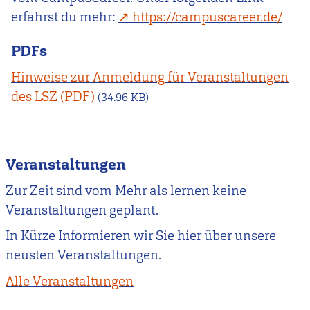
erfährst du mehr:
https://campuscareer.de/
PDFs
Hinweise zur Anmeldung für Veranstaltungen
des LSZ
(34.96 KB)
Veranstaltungen
Zur Zeit sind vom Mehr als lernen keine
Veranstaltungen geplant.
In Kürze Informieren wir Sie hier über unsere
neusten Veranstaltungen.
Alle Veranstaltungen