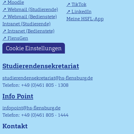
Moodle
TikTok
Webmail (Studierende)
LinkedIn
Webmail (Bedienstete)
Meine HSFL-App
Intranet (Studierende)
Intranet (Bedienstete)
FlensGen
Cookie Einstellungen
Studierendensekretariat
studierendensekretariat@hs-flensburg.de
Telefon: +49 (0)461 805 - 1308
Info Point
infopoint@hs-flensburg.de
Telefon: +49 (0)461 805 - 1444
Kontakt