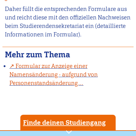
Daher füllt die entsprechenden Formulare aus
und reicht diese mit den offiziellen Nachweisen
beim Studierendensekretariat ein (detaillierte
Informationen im Formular).
Mehr zum Thema
Formular zur Anzeige einer
Namensänderung - aufgrund von
Personenstandsänderung…
Finde deinen Studiengang