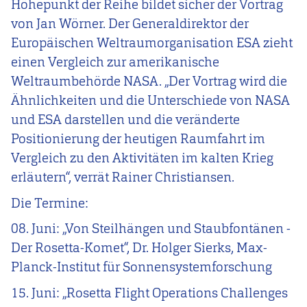
Höhepunkt der Reihe bildet sicher der Vortrag
von Jan Wörner. Der Generaldirektor der
Europäischen Weltraumorganisation ESA zieht
einen Vergleich zur
amerikanische
Weltraumbehörde NASA. „Der Vortrag wird die
Ähnlichkeiten und die Unterschiede von NASA
und ESA darstellen und die veränderte
Positionierung der heutigen Raumfahrt im
Vergleich zu den Aktivitäten im kalten Krieg
erläutern“, verrät Rainer Christiansen.
Die Termine:
08. Juni: „Von Steilhängen und Staubfontänen -
Der Rosetta-Komet“, Dr. Holger Sierks, Max-
Planck-Institut für Sonnensystemforschung
15. Juni: „Rosetta Flight Operations Challenges