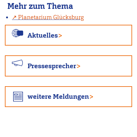
Mehr zum Thema
Planetarium Glücksburg
Aktuelles
Pressesprecher
weitere Meldungen