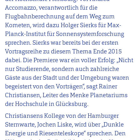
Accomazzo, verantwortlich für die
Flugbahnberechnung auf dem Weg zum
Kometen, wird dazu Holger Sierks für Max-
Planck-Institut für Sonnensystemforschung
sprechen. Sierks war bereits bei der ersten
Vortragsreihe zu diesem Thema Ende 2015
dabei. Die Premiere war ein voller Erfolg: „Nicht
nur Studierende, sondern auch zahlreiche
Gäste aus der Stadt und der Umgebung waren
begeistert von den Vorträgen“, sagt Rainer
Christiansen, Leiter des Menke Planetariums
der Hochschule in Glücksburg.
Christiansens Kollege von der Hamburger
Sternwarte, Jochen Liske, wird über „Dunkle
Energie und Riesenteleskope“ sprechen. Den