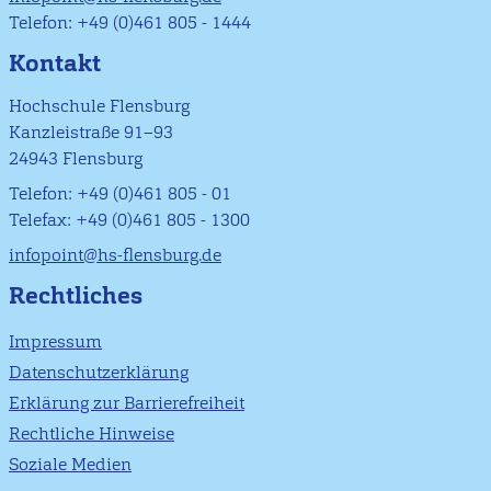
Telefon: +49 (0)461 805 - 1444
Kontakt
Hochschule Flensburg
Kanzleistraße 91–93
24943 Flensburg
Telefon: +49 (0)461 805 - 01
Telefax: +49 (0)461 805 - 1300
infopoint@hs-flensburg.de
Rechtliches
Impressum
Datenschutzerklärung
Erklärung zur Barrierefreiheit
Rechtliche Hinweise
Soziale Medien