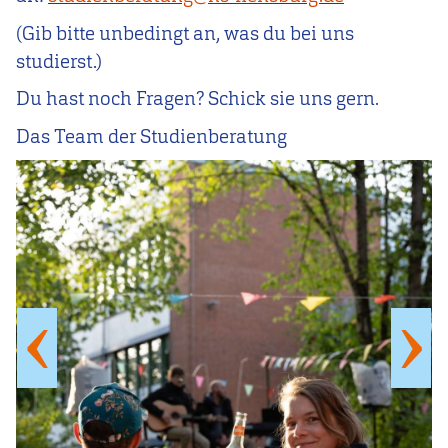
(Gib bitte unbedingt an, was du bei uns
studierst.)
Du hast noch Fragen? Schick sie uns gern.
Das Team der Studienberatung