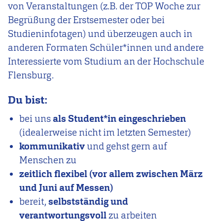
von Veranstaltungen (z.B. der TOP Woche zur
Begrüßung der Erstsemester oder bei
Studieninfotagen) und überzeugen auch in
anderen Formaten Schüler*innen und andere
Interessierte vom Studium an der Hochschule
Flensburg.
Du bist:
bei uns
als Student*in eingeschrieben
(idealerweise nicht im letzten Semester)
kommunikativ
und gehst gern auf
Menschen zu
zeitlich flexibel (vor allem zwischen März
und Juni auf Messen)
bereit,
selbstständig und
verantwortungsvoll
zu arbeiten