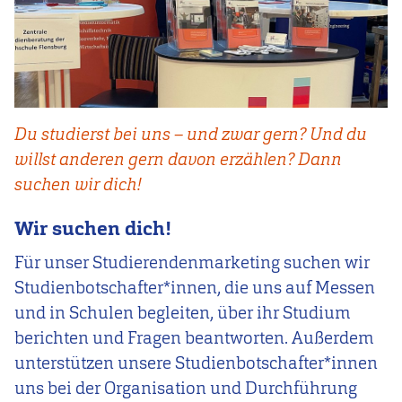
Du studierst bei uns – und zwar gern? Und du
willst anderen gern davon erzählen? Dann
suchen wir dich!
Wir suchen dich!
Für unser Studierendenmarketing suchen wir
Studienbotschafter*innen, die uns auf Messen
und in Schulen begleiten, über ihr Studium
berichten und Fragen beantworten. Außerdem
unterstützen unsere Studienbotschafter*innen
uns bei der Organisation und Durchführung