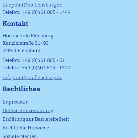
infopoint@hs-flensburg.de
Telefon: +49 (0)461 805 - 1444
Kontakt
Hochschule Flensburg
Kanzleistraße 91–93
24943 Flensburg
Telefon: +49 (0)461 805 - 01
Telefax: +49 (0)461 805 - 1300
infopoint@hs-flensburg.de
Rechtliches
Impressum
Datenschutzerklärung
Erklärung zur Barrierefreiheit
Rechtliche Hinweise
Soziale Medien