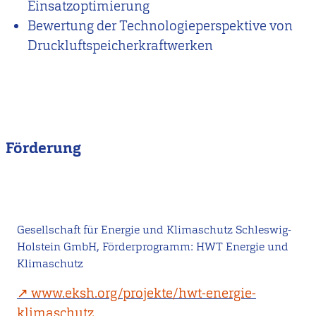
Einsatzoptimierung
Bewertung der Technologieperspektive von
Druckluftspeicherkraftwerken
Förderung
Gesellschaft für Energie und Klimaschutz Schleswig-
Holstein GmbH, Förderprogramm: HWT Energie und
Klimaschutz
www.eksh.org/projekte/hwt-energie-
klimaschutz