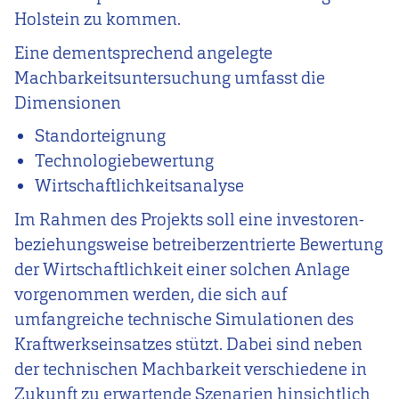
Holstein zu kommen.
Eine dementsprechend angelegte
Machbarkeitsuntersuchung umfasst die
Dimensionen
Standorteignung
Technologiebewertung
Wirtschaftlichkeitsanalyse
Im Rahmen des Projekts soll eine investoren-
beziehungsweise betreiberzentrierte Bewertung
der Wirtschaftlichkeit einer solchen Anlage
vorgenommen werden, die sich auf
umfangreiche technische Simulationen des
Kraftwerkseinsatzes stützt. Dabei sind neben
der technischen Machbarkeit verschiedene in
Zukunft zu erwartende Szenarien hinsichtlich