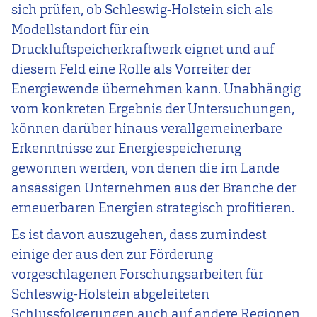
sich prüfen, ob Schleswig-Holstein sich als
Modellstandort für ein
Druckluftspeicherkraftwerk eignet und auf
diesem Feld eine Rolle als Vorreiter der
Energiewende übernehmen kann. Unabhängig
vom konkreten Ergebnis der Untersuchungen,
können darüber hinaus verallgemeinerbare
Erkenntnisse zur Energiespeicherung
gewonnen werden, von denen die im Lande
ansässigen Unternehmen aus der Branche der
erneuerbaren Energien strategisch profitieren.
Es ist davon auszugehen, dass zumindest
einige der aus den zur Förderung
vorgeschlagenen Forschungsarbeiten für
Schleswig-Holstein abgeleiteten
Schlussfolgerungen auch auf andere Regionen