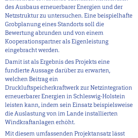
des Ausbaus erneuerbarer Energien und der
Netzstruktur zu untersuchen. Eine beispielhafte
Grobplanung eines Standorts soll die
Bewertung abrunden und von einem
Kooperationspartner als Eigenleistung
eingebracht werden.
Damit ist als Ergebnis des Projekts eine
fundierte Aussage darüber zu erwarten,
welchen Beitrag ein
Druckluftspeicherkraftwerk zur Netzintegration
erneuerbarer Energien in Schleswig-Holstein
leisten kann, indem sein Einsatz beispielsweise
die Auslastung von im Lande installierten
Windkraftanlagen erhöht.
Mit diesem umfassenden Projektansatz lässt