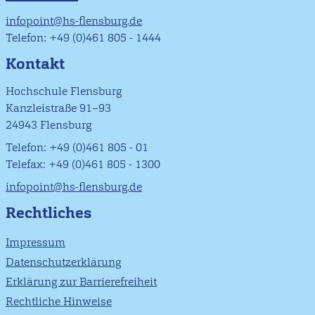
infopoint@hs-flensburg.de
Telefon: +49 (0)461 805 - 1444
Kontakt
Hochschule Flensburg
Kanzleistraße 91–93
24943 Flensburg
Telefon: +49 (0)461 805 - 01
Telefax: +49 (0)461 805 - 1300
infopoint@hs-flensburg.de
Rechtliches
Impressum
Datenschutzerklärung
Erklärung zur Barrierefreiheit
Rechtliche Hinweise