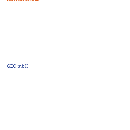
GEO mbH