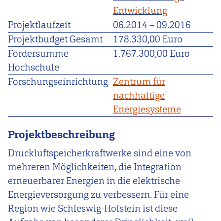
Entwicklung
Projektlaufzeit
06.2014
–
09.2016
Projektbudget Gesamt
178.330,00 Euro
Fördersumme
1.767.300,00 Euro
Hochschule
Forschungseinrichtung
Zentrum für
nachhaltige
Energiesysteme
Projektbeschreibung
Druckluftspeicherkraftwerke sind eine von
mehreren Möglichkeiten, die Integration
erneuerbarer Energien in die elektrische
Energieversorgung zu verbessern. Für eine
Region wie Schleswig-Holstein ist diese