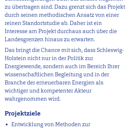
zu übertragen sind. Dazu grenzt sich das Projekt
durch seinen methodischen Ansatz von einer
reinen Standortstudie ab. Daher ist ein
Interesse am Projekt durchaus auch über die
Landesgrenzen hinaus zu erwarten.
Das bringt die Chance mit sich, dass Schleswig-
Holstein nicht nur in der Politik zur
Energiewende, sondern auch im Bereich Ihrer
wissenschaftlichen Begleitung und in der
Branche der erneuerbaren Energien als
wichtiger und kompetenter Akteur
wahrgenommen wird.
Projektziele
Entwicklung von Methoden zur