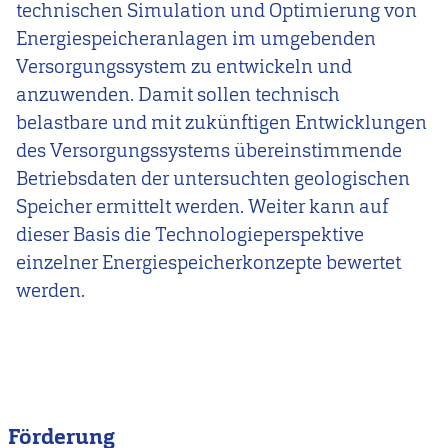
technischen Simulation und Optimierung von
Energiespeicheranlagen im umgebenden
Versorgungssystem zu entwickeln und
anzuwenden. Damit sollen technisch
belastbare und mit zukünftigen Entwicklungen
des Versorgungssystems übereinstimmende
Betriebsdaten der untersuchten geologischen
Speicher ermittelt werden. Weiter kann auf
dieser Basis die Technologieperspektive
einzelner Energiespeicherkonzepte bewertet
werden.
Förderung