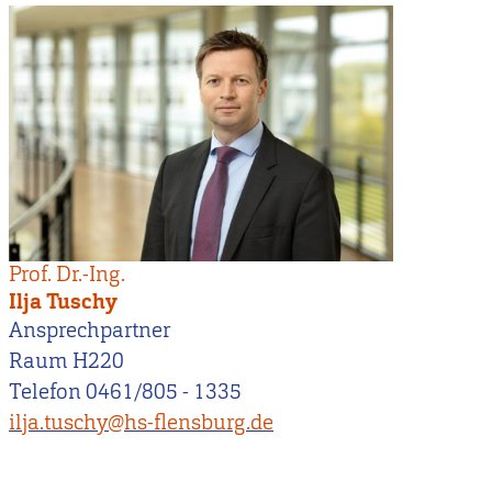
Prof. Dr.-Ing.
Ilja Tuschy
Ansprechpartner
Raum H220
Telefon 0461/805 - 1335
ilja.tuschy@hs-flensburg.de