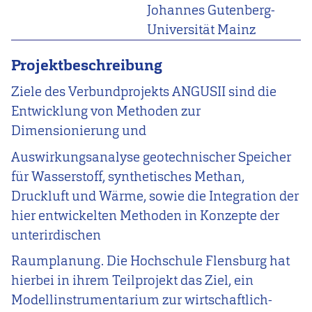
Johannes Gutenberg-
Universität Mainz
Projektbeschreibung
Ziele des Verbundprojekts ANGUSII sind die
Entwicklung von Methoden zur
Dimensionierung und
Auswirkungsanalyse geotechnischer Speicher
für Wasserstoff, synthetisches Methan,
Druckluft und Wärme, sowie die Integration der
hier entwickelten Methoden in Konzepte der
unterirdischen
Raumplanung. Die Hochschule Flensburg hat
hierbei in ihrem Teilprojekt das Ziel, ein
Modellinstrumentarium zur wirtschaftlich-