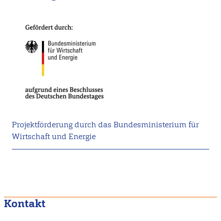
Projektförderung durch das Bundesministerium für
Wirtschaft und Energie
Kontakt