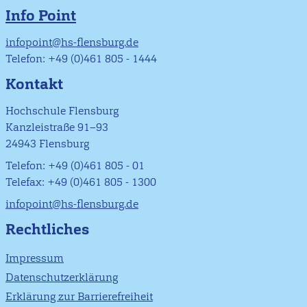
Info Point
infopoint@hs-flensburg.de
Telefon: +49 (0)461 805 - 1444
Kontakt
Hochschule Flensburg
Kanzleistraße 91–93
24943 Flensburg
Telefon: +49 (0)461 805 - 01
Telefax: +49 (0)461 805 - 1300
infopoint@hs-flensburg.de
Rechtliches
Impressum
Datenschutzerklärung
Erklärung zur Barrierefreiheit