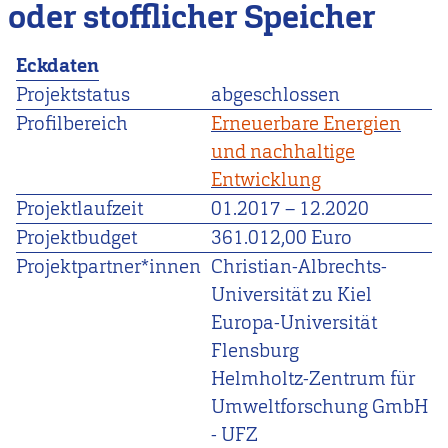
oder stofflicher Speicher
Eckdaten
Projektstatus
abgeschlossen
Profilbereich
Erneuerbare Energien
und nachhaltige
Entwicklung
Projektlaufzeit
01.2017
–
12.2020
Projektbudget
361.012,00 Euro
Projektpartner*innen
Christian-Albrechts-
Universität zu Kiel
Europa-Universität
Flensburg
Helmholtz-Zentrum für
Umweltforschung GmbH
- UFZ