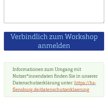
Informationen zum Umgang mit
Statusmeldung
Nutzer*innendaten finden Sie in unserer
Datenschutzerklärung unter:
https://hs-
flensburg.de/datenschutzerklaerung