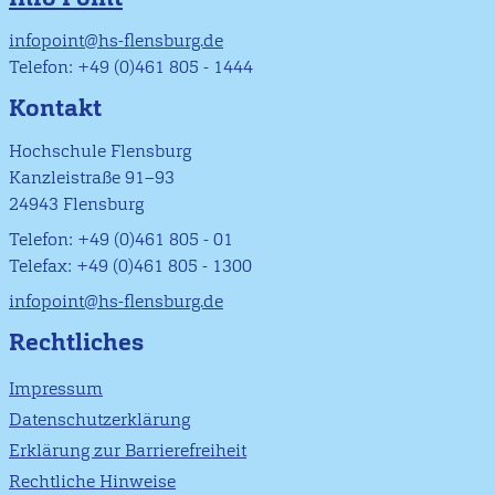
infopoint@hs-flensburg.de
Telefon: +49 (0)461 805 - 1444
Kontakt
Hochschule Flensburg
Kanzleistraße 91–93
24943 Flensburg
Telefon: +49 (0)461 805 - 01
Telefax: +49 (0)461 805 - 1300
infopoint@hs-flensburg.de
Rechtliches
Impressum
Datenschutzerklärung
Erklärung zur Barrierefreiheit
Rechtliche Hinweise