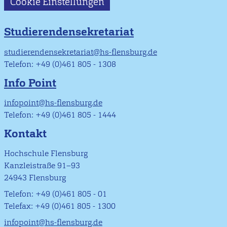
Cookie Einstellungen
Studierendensekretariat
studierendensekretariat@hs-flensburg.de
Telefon: +49 (0)461 805 - 1308
Info Point
infopoint@hs-flensburg.de
Telefon: +49 (0)461 805 - 1444
Kontakt
Hochschule Flensburg
Kanzleistraße 91–93
24943 Flensburg
Telefon: +49 (0)461 805 - 01
Telefax: +49 (0)461 805 - 1300
infopoint@hs-flensburg.de