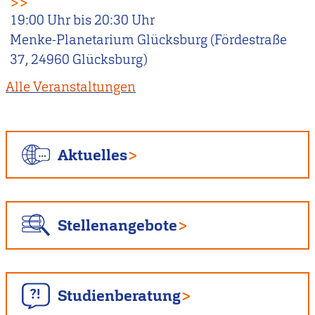
>>
19:00
Uhr bis
20:30
Uhr
Menke-Planetarium Glücksburg (Fördestraße
37, 24960 Glücksburg)
Alle Veranstaltungen
Aktuelles
Stellenangebote
Studienberatung