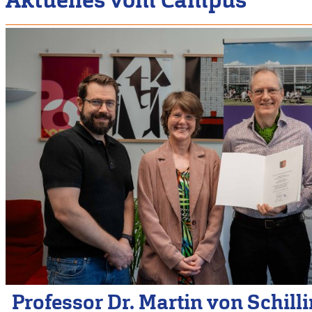
Professor Dr. Martin von Schill