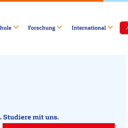
hule
Forschung
International
.
Studiere mit uns.