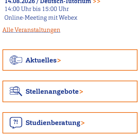
14.08.2026
/
Deutsch-Tutorium
>>
14:00
Uhr bis
15:00
Uhr
Online-Meeting mit Webex
Alle Veranstaltungen
Aktuelles
Stellenangebote
Studienberatung