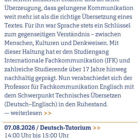
Überzeugung, dass gelungene Kommunikation
weit mehr ist als die richtige Übersetzung eines
Textes. Für ihn war Sprache stets ein Schlüssel
zum gegenseitigen Verständnis – zwischen
Menschen, Kulturen und Denkweisen. Mit
dieser Haltung hat er den Studiengang
Internationale Fachkommunikation (IFK) und
zahlreiche Studierende über 17 Jahre hinweg
nachhaltig geprägt. Nun verabschiedet sich der
Professor für Fachkommunikation Englisch mit
dem Schwerpunkt Technisches Übersetzen
(Deutsch–Englisch) in den Ruhestand.
— weiterlesen
>>
07.08.2026
/
Deutsch-Tutorium
>>
14:00
Uhr bis
15:00
Uhr