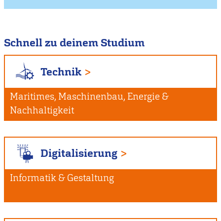
Schnell zu deinem Studium
Technik
Maritimes, Maschinenbau, Energie &
Nachhaltigkeit
Digitalisierung
Informatik & Gestaltung