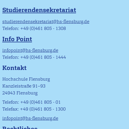
Studierendensekretariat
studierendensekretariat@hs-flensburg.de
Telefon: +49 (0)461 805 - 1308
Info Point
infopoint@hs-flensburg.de
Telefon: +49 (0)461 805 - 1444
Kontakt
Hochschule Flensburg
Kanzleistraße 91–93
24943 Flensburg
Telefon: +49 (0)461 805 - 01
Telefax: +49 (0)461 805 - 1300
infopoint@hs-flensburg.de
Rechtliches