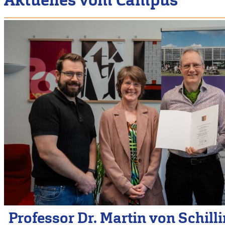
Professor Dr. Martin von Schill