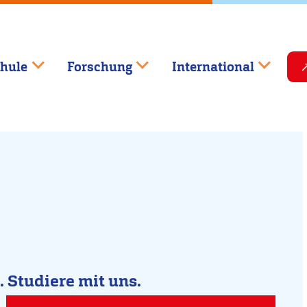
hule
Forschung
International
.
Studiere mit uns.