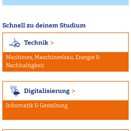
Schnell zu deinem Studium
Technik
Maritimes, Maschinenbau, Energie &
Nachhaltigkeit
Digitalisierung
Informatik & Gestaltung