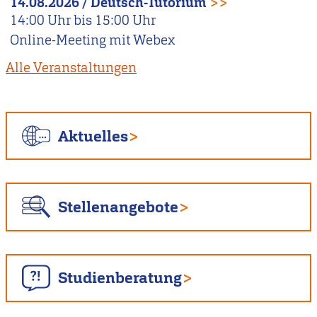
14.08.2026
/
Deutsch-Tutorium
>>
14:00
Uhr bis
15:00
Uhr
Online-Meeting mit Webex
Alle Veranstaltungen
Aktuelles
Stellenangebote
Studienberatung