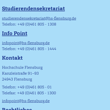
Studierendensekretariat
studierendensekretariat@hs-flensburg.de
Telefon: +49 (0)461 805 - 1308
Info Point
infopoint@hs-flensburg.de
Telefon: +49 (0)461 805 - 1444
Kontakt
Hochschule Flensburg
Kanzleistraße 91–93
24943 Flensburg
Telefon: +49 (0)461 805 - 01
Telefax: +49 (0)461 805 - 1300
infopoint@hs-flensburg.de
Rechtliches