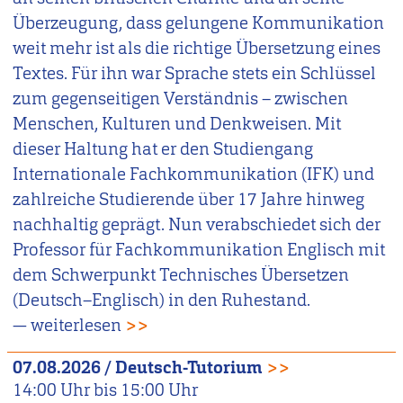
Überzeugung, dass gelungene Kommunikation
weit mehr ist als die richtige Übersetzung eines
Textes. Für ihn war Sprache stets ein Schlüssel
zum gegenseitigen Verständnis – zwischen
Menschen, Kulturen und Denkweisen. Mit
dieser Haltung hat er den Studiengang
Internationale Fachkommunikation (IFK) und
zahlreiche Studierende über 17 Jahre hinweg
nachhaltig geprägt. Nun verabschiedet sich der
Professor für Fachkommunikation Englisch mit
dem Schwerpunkt Technisches Übersetzen
(Deutsch–Englisch) in den Ruhestand.
— weiterlesen
>>
07.08.2026
/
Deutsch-Tutorium
>>
14:00
Uhr bis
15:00
Uhr