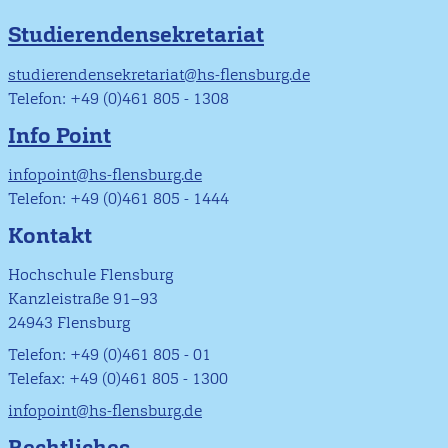
Studierendensekretariat
studierendensekretariat@hs-flensburg.de
Telefon: +49 (0)461 805 - 1308
Info Point
infopoint@hs-flensburg.de
Telefon: +49 (0)461 805 - 1444
Kontakt
Hochschule Flensburg
Kanzleistraße 91–93
24943 Flensburg
Telefon: +49 (0)461 805 - 01
Telefax: +49 (0)461 805 - 1300
infopoint@hs-flensburg.de
Rechtliches