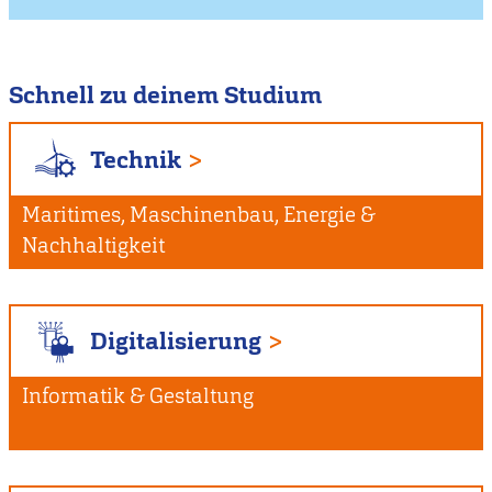
Schnell zu deinem Studium
Technik
Maritimes, Maschinenbau, Energie &
Nachhaltigkeit
Digitalisierung
Informatik & Gestaltung