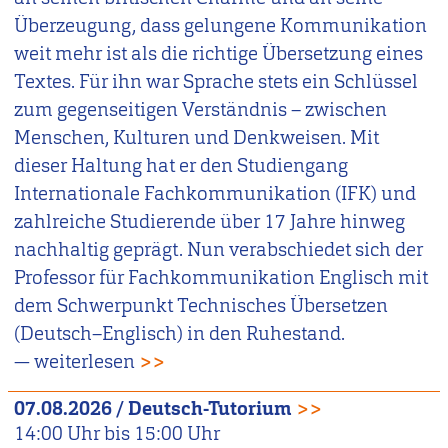
Überzeugung, dass gelungene Kommunikation
weit mehr ist als die richtige Übersetzung eines
Textes. Für ihn war Sprache stets ein Schlüssel
zum gegenseitigen Verständnis – zwischen
Menschen, Kulturen und Denkweisen. Mit
dieser Haltung hat er den Studiengang
Internationale Fachkommunikation (IFK) und
zahlreiche Studierende über 17 Jahre hinweg
nachhaltig geprägt. Nun verabschiedet sich der
Professor für Fachkommunikation Englisch mit
dem Schwerpunkt Technisches Übersetzen
(Deutsch–Englisch) in den Ruhestand.
— weiterlesen
>>
07.08.2026
/
Deutsch-Tutorium
>>
14:00
Uhr bis
15:00
Uhr