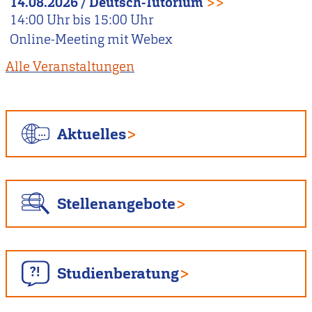
14.08.2026
/
Deutsch-Tutorium
>>
14:00
Uhr bis
15:00
Uhr
Online-Meeting mit Webex
Alle Veranstaltungen
Aktuelles
Stellenangebote
Studienberatung