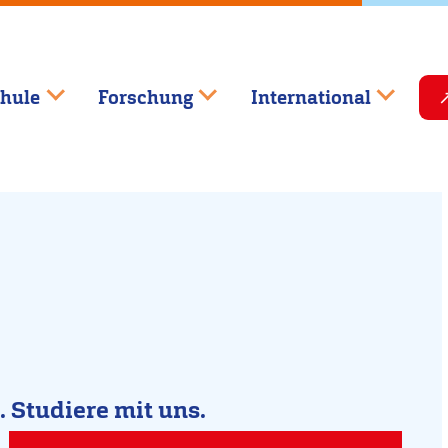
hule
Forschung
International
.
Studiere mit uns.