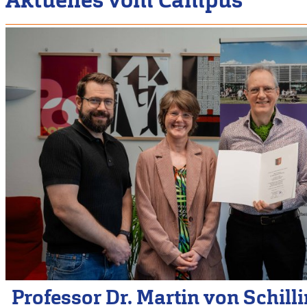
Professor Dr. Martin von Schill