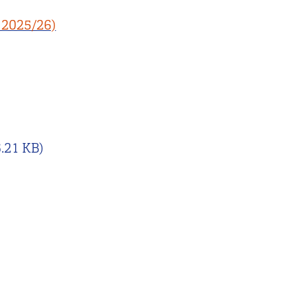
 2025/26)
.21 KB)