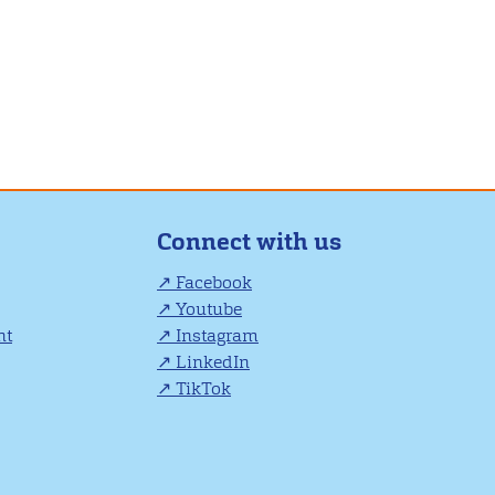
Connect with us
Facebook
Youtube
nt
Instagram
LinkedIn
TikTok