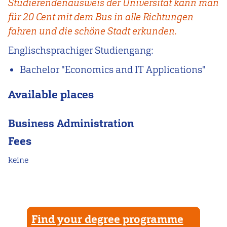
Studierendenausweis der Universität kann man
für 20 Cent mit dem Bus in alle Richtungen
fahren und die schöne Stadt erkunden.
Englischsprachiger Studiengang:
Bachelor "Economics and IT Applications"
Available places
Business Administration
Fees
keine
Find your degree programme