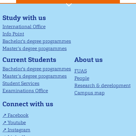
Study with us
International Office
Info Point
Bachelor's degree programmes
Master’s degree programmes
About us
Current Students
Bachelor's degree programmes
FUAS
Master’s degree programmes
People
Student Services
Research & development
Examinations Office
Campus map
Connect with us
Facebook
Youtube
Instagram