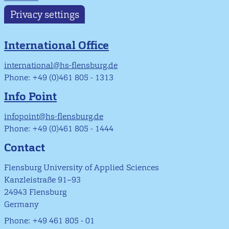
Privacy settings
International Office
international@hs-flensburg.de
Phone: +49 (0)461 805 - 1313
Info Point
infopoint@hs-flensburg.de
Phone: +49 (0)461 805 - 1444
Contact
Flensburg University of Applied Sciences
Kanzleistraße 91–93
24943 Flensburg
Germany
Phone: +49 461 805 - 01