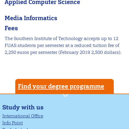
Applied Computer Science
Media Informatics
Fees
The Southern Institute of Technology accepts up to 12
FUAS students per semester at a reduced tuition fee of
2,250 euros per semester (February 2019 2,500 dollars).
Find your degree programme
Study with us
International Office
Info Point