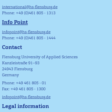
international@hs-flensburg.de
Phone: +49 (0)461 805 - 1313
Info Point
infopoint@hs-flensburg.de
Phone: +49 (0)461 805 - 1444
Contact
Flensburg University of Applied Sciences
Kanzleistraße 91–93
24943 Flensburg
Germany
Phone: +49 461 805 - 01
Fax: +49 461 805 - 1300
infopoint@hs-flensburg.de
Legal information