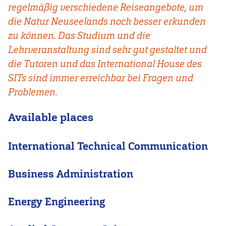
regelmäßig verschiedene Reiseangebote, um
die Natur Neuseelands noch besser erkunden
zu können. Das Studium und die
Lehrveranstaltung sind sehr gut gestaltet und
die Tutoren und das International House des
SITs sind immer erreichbar bei Fragen und
Problemen.
Available places
International Technical Communication
Business Administration
Energy Engineering