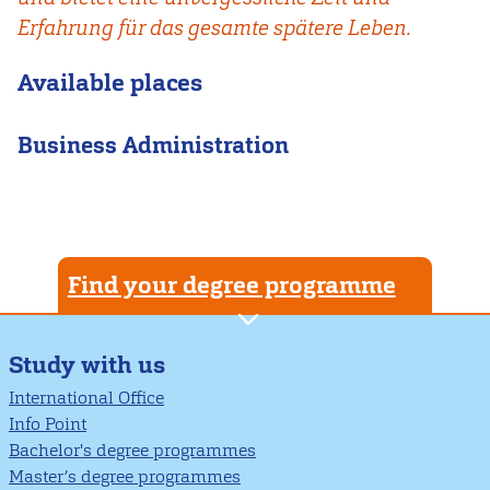
Erfahrung für das gesamte spätere Leben.
Available places
Business Administration
Find your degree programme
Study with us
International Office
Info Point
Bachelor's degree programmes
Master’s degree programmes