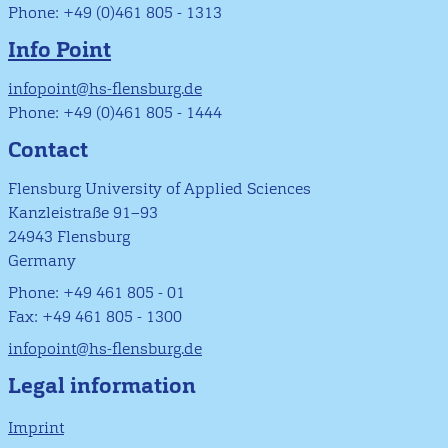
Phone: +49 (0)461 805 - 1313
Info Point
infopoint@hs-flensburg.de
Phone: +49 (0)461 805 - 1444
Contact
Flensburg University of Applied Sciences
Kanzleistraße 91–93
24943 Flensburg
Germany
Phone: +49 461 805 - 01
Fax: +49 461 805 - 1300
infopoint@hs-flensburg.de
Legal information
Imprint