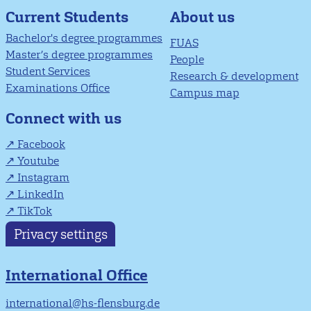
About us
Current Students
Bachelor's degree programmes
FUAS
Master’s degree programmes
People
Student Services
Research & development
Examinations Office
Campus map
Connect with us
Facebook
Youtube
Instagram
LinkedIn
TikTok
Privacy settings
International Office
international@hs-flensburg.de