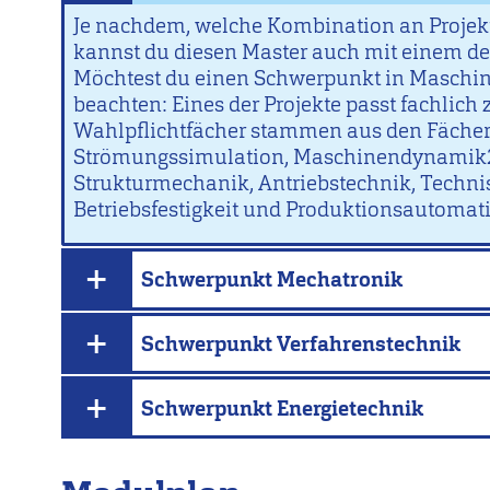
Je nachdem, welche Kombination an Projek
kannst du diesen Master auch mit einem de
Möchtest du einen Schwerpunkt in Maschin
beachten: Eines der Projekte passt fachli
Wahlpflichtfächer stammen aus den Fächer
Strömungssimulation, Maschinendynamik2/
Strukturmechanik, Antriebstechnik, Techni
Betriebsfestigkeit und Produktionsautomati
Schwerpunkt Mechatronik
Schwerpunkt Verfahrenstechnik
Schwerpunkt Energietechnik