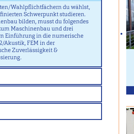
ten/Wahlpflichtfächern du wählst,
finierten Schwerpunkt studieren.
enbau bilden, musst du folgendes
ch zum Maschinenbau und drei
n Einführung in die numerische
Akustik, FEM in der
sche Zuverlässigkeit &
sierung.