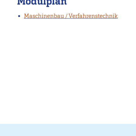
Modulplan
Maschinenbau / Verfahrenstechnik