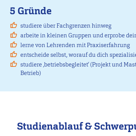
5 Gründe
studiere über Fachgrenzen hinweg
arbeite in kleinen Gruppen und erprobe dei
lerne von Lehrenden mit Praxiserfahrung
entscheide selbst, worauf du dich spezialisi
studiere ‚betriebsbegleitet‘ (Projekt und Mas
Betrieb)
Studienablauf & Schwerp