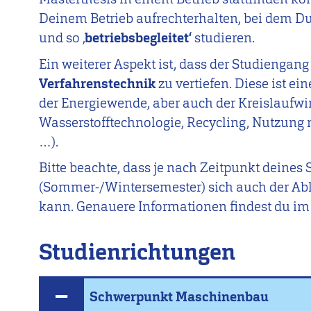
Deinem Betrieb aufrechterhalten, bei dem Du
und so ‚
betriebsbegleitet‘
studieren.
Ein weiterer Aspekt ist, dass der Studiengang 
Verfahrenstechnik
zu vertiefen. Diese ist e
der Energiewende, aber auch der Kreislaufwirt
Wasserstofftechnologie, Recycling, Nutzung 
…).
Bitte beachte, dass je nach Zeitpunkt deines
(Sommer-/Wintersemester) sich auch der Ab
kann. Genauere Informationen findest du 
Studienrichtungen
Schwerpunkt Maschinenbau