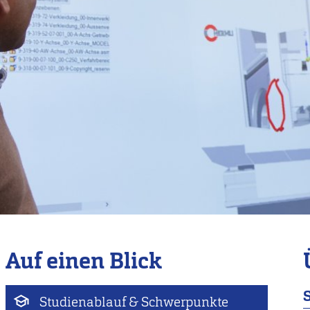
Auf einen Blick
Studienablauf & Schwerpunkte