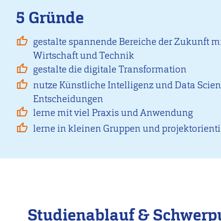
5 Gründe
gestalte spannende Bereiche der Zukunft m
Wirtschaft und Technik
gestalte die digitale Transformation
nutze Künstliche Intelligenz und Data Scien
Entscheidungen
lerne mit viel Praxis und Anwendung
lerne in kleinen Gruppen und projektorienti
Studienablauf & Schwerp