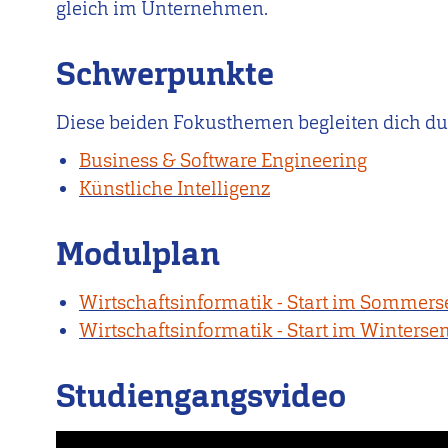
gleich im Unternehmen.
Schwerpunkte
Diese beiden Fokusthemen begleiten dich d
Business & Software Engineering
Künstliche Intelligenz
Modulplan
Wirtschaftsinformatik - Start im Sommer
Wirtschaftsinformatik - Start im Winterse
Studiengangsvideo