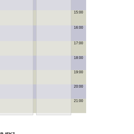
15:00
16:00
17:00
18:00
19:00
20:00
21:00