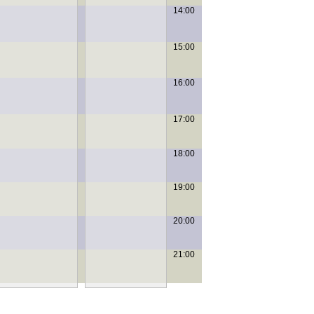
14:00
15:00
16:00
17:00
18:00
19:00
20:00
21:00