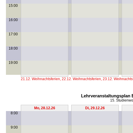
15:00
16:00
17:00
18:00
19:00
21.12. Weihnachtsferien, 22.12. Weihnachtsferien, 23.12. Weihnachtsf
Lehrveranstaltungsplan 
15. Studienwo
Mo, 28.12.26
Di, 29.12.26
8:00
9:00