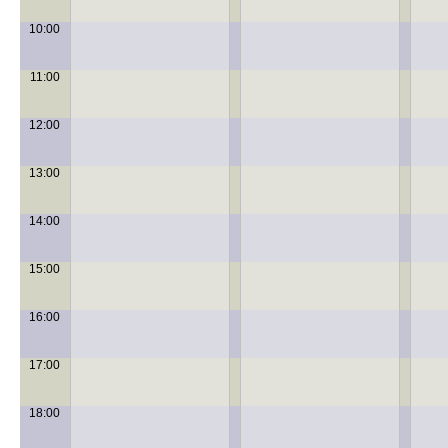
10:00
11:00
12:00
13:00
14:00
15:00
16:00
17:00
18:00