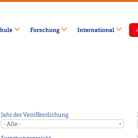
hule
Forschung
International
Jahr der Veröffentlichung
- Alle -