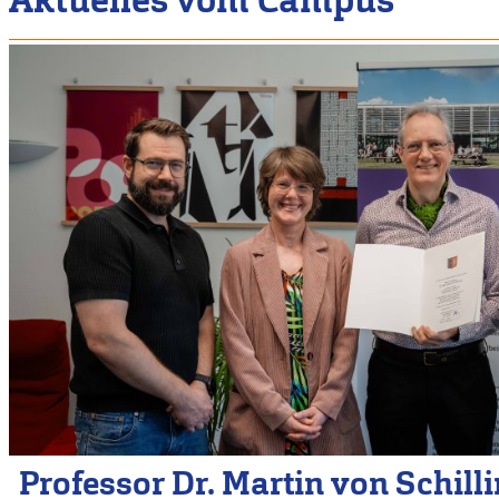
Professor Dr. Martin von Schill