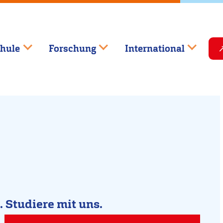
hule
Forschung
International
.
Studiere mit uns.