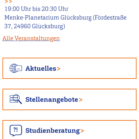
>>
19:00
Uhr bis
20:30
Uhr
Menke-Planetarium Glücksburg (Fördestraße
37, 24960 Glücksburg)
Alle Veranstaltungen
Aktuelles
Stellenangebote
Studienberatung