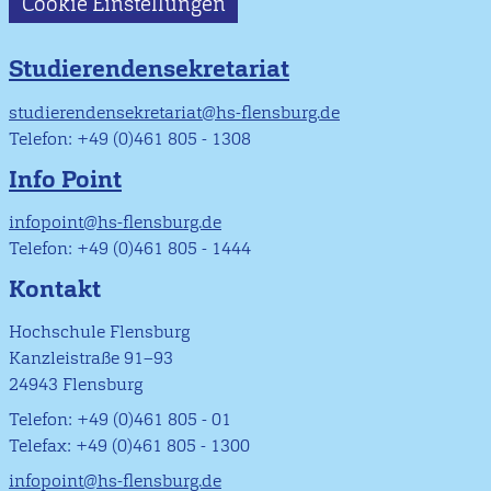
Cookie Einstellungen
Studierendensekretariat
studierendensekretariat@hs-flensburg.de
Telefon: +49 (0)461 805 - 1308
Info Point
infopoint@hs-flensburg.de
Telefon: +49 (0)461 805 - 1444
Kontakt
Hochschule Flensburg
Kanzleistraße 91–93
24943 Flensburg
Telefon: +49 (0)461 805 - 01
Telefax: +49 (0)461 805 - 1300
infopoint@hs-flensburg.de