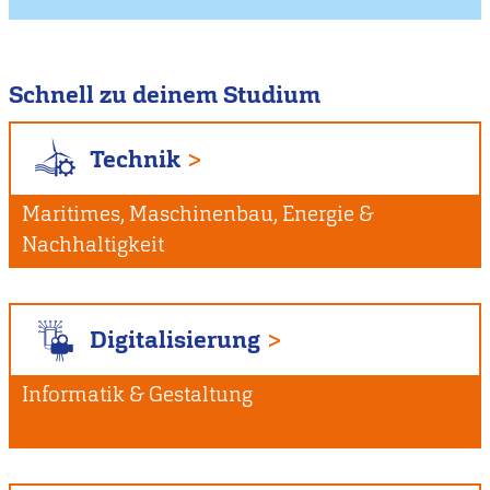
Schnell zu deinem Studium
Technik
Maritimes, Maschinenbau, Energie &
Nachhaltigkeit
Digitalisierung
Informatik & Gestaltung